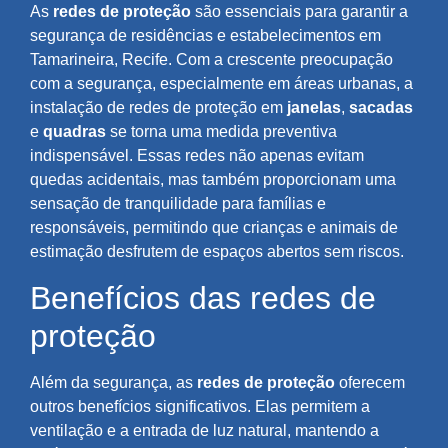
As
redes de proteção
são essenciais para garantir a
segurança de residências e estabelecimentos em
Tamarineira, Recife. Com a crescente preocupação
com a segurança, especialmente em áreas urbanas, a
instalação de redes de proteção em
janelas
,
sacadas
e
quadras
se torna uma medida preventiva
indispensável. Essas redes não apenas evitam
quedas acidentais, mas também proporcionam uma
sensação de tranquilidade para famílias e
responsáveis, permitindo que crianças e animais de
estimação desfrutem de espaços abertos sem riscos.
Benefícios das redes de
proteção
Além da segurança, as
redes de proteção
oferecem
outros benefícios significativos. Elas permitem a
ventilação e a entrada de luz natural, mantendo a