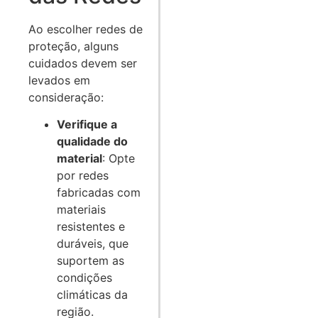
Ao escolher redes de
proteção, alguns
cuidados devem ser
levados em
consideração:
Verifique a
qualidade do
material
: Opte
por redes
fabricadas com
materiais
resistentes e
duráveis, que
suportem as
condições
climáticas da
região.