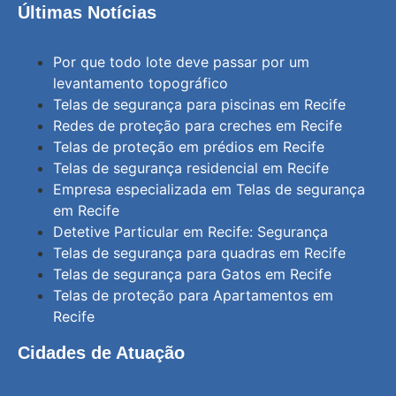
Últimas Notícias
Por que todo lote deve passar por um
levantamento topográfico
Telas de segurança para piscinas em Recife
Redes de proteção para creches em Recife
Telas de proteção em prédios em Recife
Telas de segurança residencial em Recife
Empresa especializada em Telas de segurança
em Recife
Detetive Particular em Recife: Segurança
Telas de segurança para quadras em Recife
Telas de segurança para Gatos em Recife
Telas de proteção para Apartamentos em
Recife
Cidades de Atuação