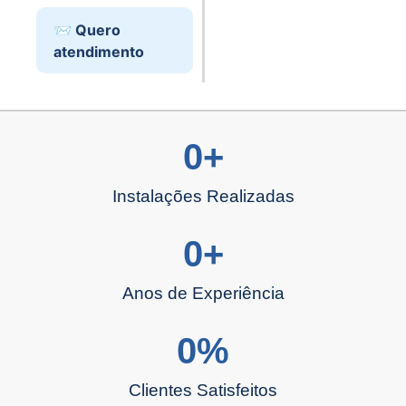
📨 Quero
atendimento
0
+
Instalações Realizadas
0
+
Anos de Experiência
0
%
Clientes Satisfeitos