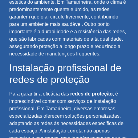
estética do ambiente. Em Tamarineira, onde o clima é
predominantemente quente e úmido, as redes
garantem que o ar circule livremente, contribuindo
para um ambiente mais saudável. Outro ponto
importante é a durabilidade e a resistência das redes,
que são fabricadas com materiais de alta qualidade,
assegurando proteção a longo prazo e reduzindo a
necessidade de manutenções frequentes.
Instalação profissional de
redes de proteção
Para garantir a eficácia das
redes de proteção
, é
imprescindível contar com serviços de instalação
profissional. Em Tamarineira, diversas empresas
especializadas oferecem soluções personalizadas,
adaptando as redes às necessidades específicas de
cada espaço. A instalação correta não apenas