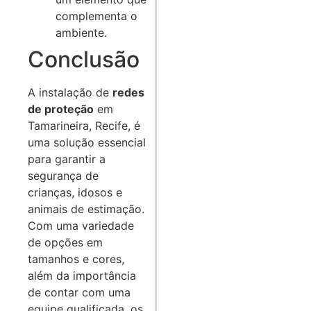
complementa o
ambiente.
Conclusão
A instalação de
redes
de proteção
em
Tamarineira, Recife, é
uma solução essencial
para garantir a
segurança de
crianças, idosos e
animais de estimação.
Com uma variedade
de opções em
tamanhos e cores,
além da importância
de contar com uma
equipe qualificada, os