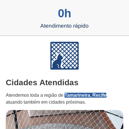
0
h
Atendimento rápido
Cidades Atendidas
Atendemos toda a região de
Tamarineira, Recife
,
atuando também em cidades próximas.