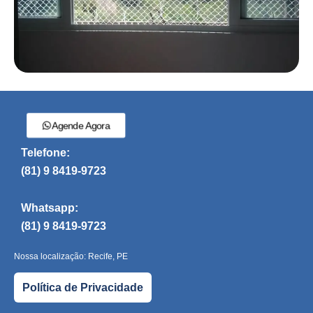
Agende Agora
Telefone:
(81) 9 8419-9723
Whatsapp:
(81) 9 8419-9723
Nossa localização: Recife, PE
Política de Privacidade