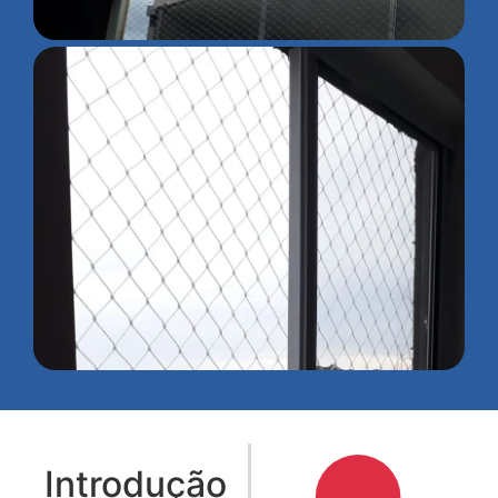
Introdução