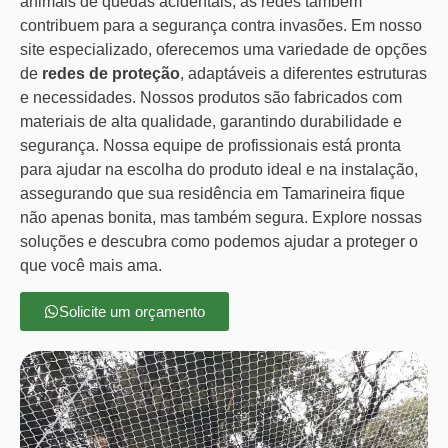
animais de quedas acidentais, as redes também
contribuem para a segurança contra invasões. Em nosso
site especializado, oferecemos uma variedade de opções
de
redes de proteção
, adaptáveis a diferentes estruturas
e necessidades. Nossos produtos são fabricados com
materiais de alta qualidade, garantindo durabilidade e
segurança. Nossa equipe de profissionais está pronta
para ajudar na escolha do produto ideal e na instalação,
assegurando que sua residência em Tamarineira fique
não apenas bonita, mas também segura. Explore nossas
soluções e descubra como podemos ajudar a proteger o
que você mais ama.
Solicite um orçamento