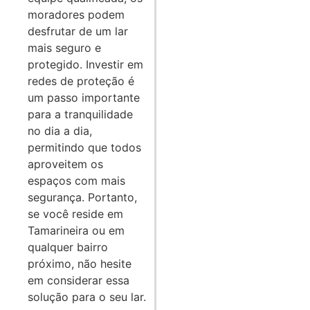
moradores podem
desfrutar de um lar
mais seguro e
protegido. Investir em
redes de proteção é
um passo importante
para a tranquilidade
no dia a dia,
permitindo que todos
aproveitem os
espaços com mais
segurança. Portanto,
se você reside em
Tamarineira ou em
qualquer bairro
próximo, não hesite
em considerar essa
solução para o seu lar.