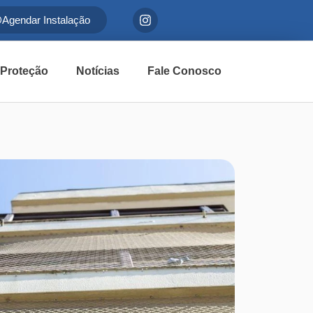
Agendar Instalação
 Proteção
Notícias
Fale Conosco