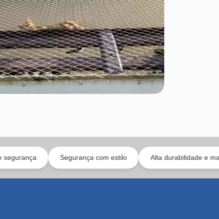
Segurança com estilo
Alta durabilidade e manutenção sim