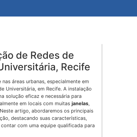
ação de Redes de
niversitária, Recife
 nas áreas urbanas, especialmente em
Universitária, em Recife. A instalação
 solução eficaz e necessária para
ialmente em locais com muitas
janelas
,
 Neste artigo, abordaremos os principais
ção, destacando suas características,
 contar com uma equipe qualificada para