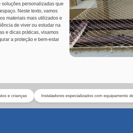
 soluções personalizadas que
espaço. Neste texto, vamos
 os materiais mais utilizados e
ência de viver ou estudar na
as e dicas práticas, visamos
gurar a proteção e bem-estar
Instaladores especializados com equipamento de segurança