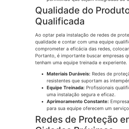
Qualidade do Produto
Qualificada
Ao optar pela instalação de redes de prot
qualidade e contar com uma equipe qualif
comprometer a eficácia das redes, coloca
Portanto, é importante buscar empresas q
tenham uma equipe treinada e experiente.
Materiais Duráveis:
Redes de proteçã
resistentes que suportam as intempéri
Equipe Treinada:
Profissionais quali
uma instalação segura e eficaz.
Aprimoramento Constante:
Empresas
para sua equipe oferecem um serviço 
Redes de Proteção em