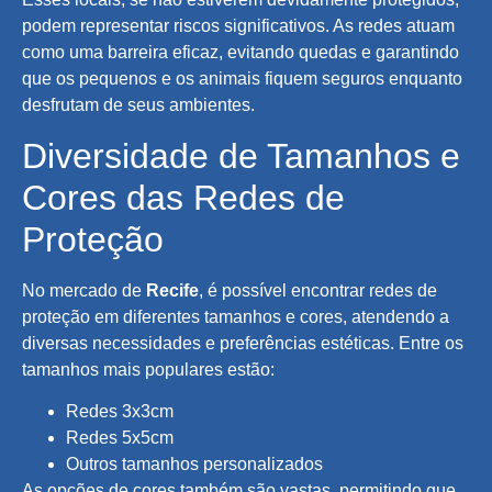
podem representar riscos significativos. As redes atuam
como uma barreira eficaz, evitando quedas e garantindo
que os pequenos e os animais fiquem seguros enquanto
desfrutam de seus ambientes.
Diversidade de Tamanhos e
Cores das Redes de
Proteção
No mercado de
Recife
, é possível encontrar redes de
proteção em diferentes tamanhos e cores, atendendo a
diversas necessidades e preferências estéticas. Entre os
tamanhos mais populares estão:
Redes 3x3cm
Redes 5x5cm
Outros tamanhos personalizados
As opções de cores também são vastas, permitindo que