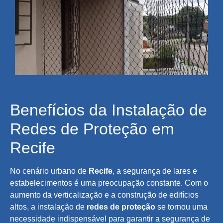
Benefícios da Instalação de
Redes de Proteção em
Recife
No cenário urbano de
Recife
, a segurança de lares e
estabelecimentos é uma preocupação constante. Com o
aumento da verticalização e a construção de edifícios
altos, a instalação de
redes de proteção
se tornou uma
necessidade indispensável para garantir a segurança de