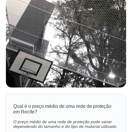
Qual é o preço médio de uma rede de proteção
em Recife?
O preço médio de uma rede de proteção pode variar
dependendo do tamanho e do tipo de material utilizado.