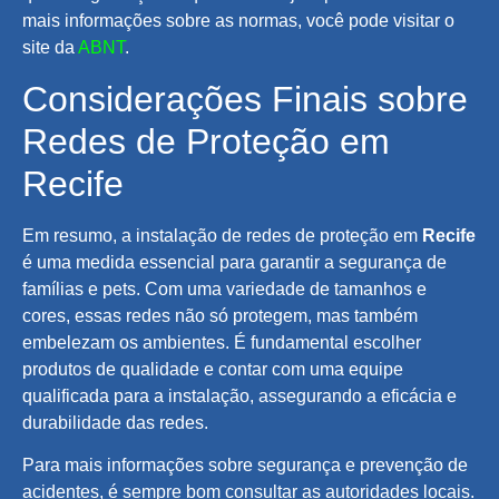
mais informações sobre as normas, você pode visitar o
site da
ABNT
.
Considerações Finais sobre
Redes de Proteção em
Recife
Em resumo, a instalação de redes de proteção em
Recife
é uma medida essencial para garantir a segurança de
famílias e pets. Com uma variedade de tamanhos e
cores, essas redes não só protegem, mas também
embelezam os ambientes. É fundamental escolher
produtos de qualidade e contar com uma equipe
qualificada para a instalação, assegurando a eficácia e
durabilidade das redes.
Para mais informações sobre segurança e prevenção de
acidentes, é sempre bom consultar as autoridades locais.