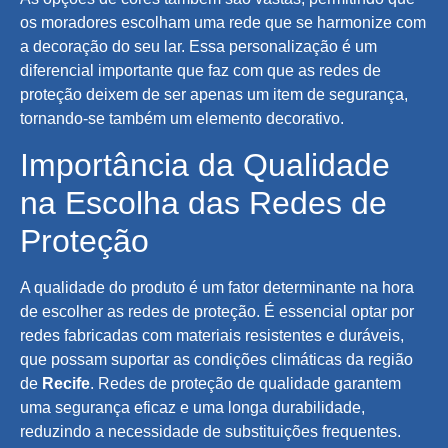
os moradores escolham uma rede que se harmonize com
a decoração do seu lar. Essa personalização é um
diferencial importante que faz com que as redes de
proteção deixem de ser apenas um item de segurança,
tornando-se também um elemento decorativo.
Importância da Qualidade
na Escolha das Redes de
Proteção
A qualidade do produto é um fator determinante na hora
de escolher as redes de proteção. É essencial optar por
redes fabricadas com materiais resistentes e duráveis,
que possam suportar as condições climáticas da região
de
Recife
. Redes de proteção de qualidade garantem
uma segurança eficaz e uma longa durabilidade,
reduzindo a necessidade de substituições frequentes.