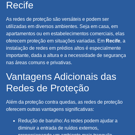
Recife
As redes de proteção são versáteis e podem ser
utilizadas em diversos ambientes. Seja em casa, em
apartamentos ou em estabelecimentos comerciais, elas
oferecem proteção em situações variadas. Em
Recife
, a
instalação de redes em prédios altos é especialmente
importante, dada a altura e a necessidade de segurança
nas áreas comuns e privativas.
Vantagens Adicionais das
Redes de Proteção
Além da proteção contra quedas, as redes de proteção
oferecem outras vantagens significativas:
Redução de barulho: As redes podem ajudar a
diminuir a entrada de ruídos externos,