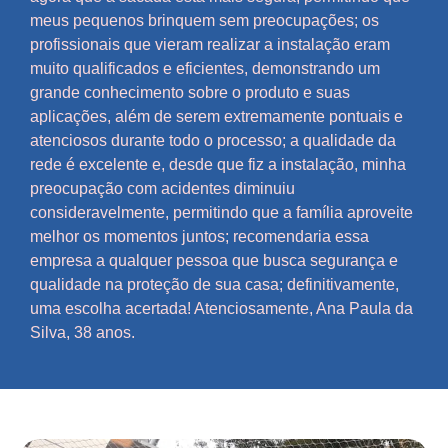
meus pequenos brinquem sem preocupações; os
profissionais que vieram realizar a instalação eram
muito qualificados e eficientes, demonstrando um
grande conhecimento sobre o produto e suas
aplicações, além de serem extremamente pontuais e
atenciosos durante todo o processo; a qualidade da
rede é excelente e, desde que fiz a instalação, minha
preocupação com acidentes diminuiu
consideravelmente, permitindo que a família aproveite
melhor os momentos juntos; recomendaria essa
empresa a qualquer pessoa que busca segurança e
qualidade na proteção de sua casa; definitivamente,
uma escolha acertada! Atenciosamente, Ana Paula da
Silva, 38 anos.