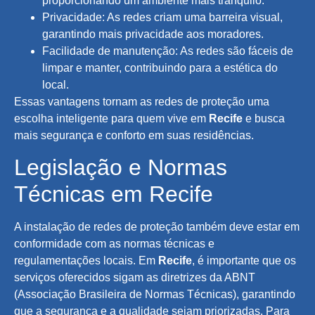
proporcionando um ambiente mais tranquilo.
Privacidade: As redes criam uma barreira visual,
garantindo mais privacidade aos moradores.
Facilidade de manutenção: As redes são fáceis de
limpar e manter, contribuindo para a estética do
local.
Essas vantagens tornam as redes de proteção uma
escolha inteligente para quem vive em
Recife
e busca
mais segurança e conforto em suas residências.
Legislação e Normas
Técnicas em Recife
A instalação de redes de proteção também deve estar em
conformidade com as normas técnicas e
regulamentações locais. Em
Recife
, é importante que os
serviços oferecidos sigam as diretrizes da ABNT
(Associação Brasileira de Normas Técnicas), garantindo
que a segurança e a qualidade sejam priorizadas. Para