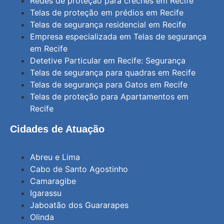
Redes de proteção para creches em Recife
Telas de proteção em prédios em Recife
Telas de segurança residencial em Recife
Empresa especializada em Telas de segurança
em Recife
Detetive Particular em Recife: Segurança
Telas de segurança para quadras em Recife
Telas de segurança para Gatos em Recife
Telas de proteção para Apartamentos em
Recife
Cidades de Atuação
Abreu e Lima
Cabo de Santo Agostinho
Camaragibe
Igarassu
Jaboatão dos Guararapes
Olinda