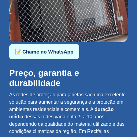
📝 Chame no WhatsApp
Preço, garantia e
durabilidade
As redes de proteção para janelas são uma excelente
solução para aumentar a segurança e a proteção em
ambientes residenciais e comerciais. A
duração
média
dessas redes varia entre 5 a 10 anos,
dependendo da qualidade do material utilizado e das
condições climáticas da região. Em Recife, as