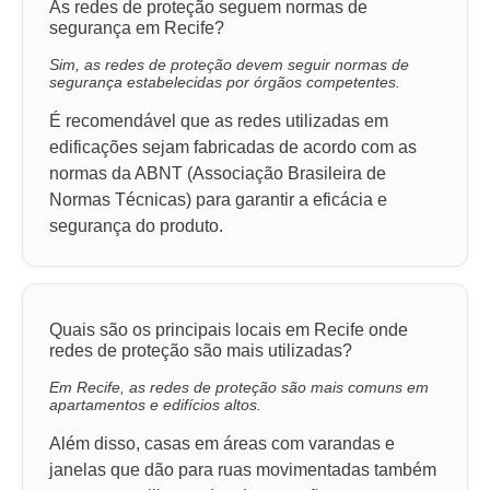
As redes de proteção seguem normas de
segurança em Recife?
Sim, as redes de proteção devem seguir normas de
segurança estabelecidas por órgãos competentes.
É recomendável que as redes utilizadas em
edificações sejam fabricadas de acordo com as
normas da ABNT (Associação Brasileira de
Normas Técnicas) para garantir a eficácia e
segurança do produto.
Quais são os principais locais em Recife onde
redes de proteção são mais utilizadas?
Em Recife, as redes de proteção são mais comuns em
apartamentos e edifícios altos.
Além disso, casas em áreas com varandas e
janelas que dão para ruas movimentadas também