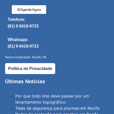
Agende Agora
Telefone:
(81) 9 8419-9723
Whatsapp:
(81) 9 8419-9723
Nossa localização: Recife, PE
Política de Privacidade
Últimas Notícias
Por que todo lote deve passar por um
levantamento topográfico
Telas de segurança para piscinas em Recife