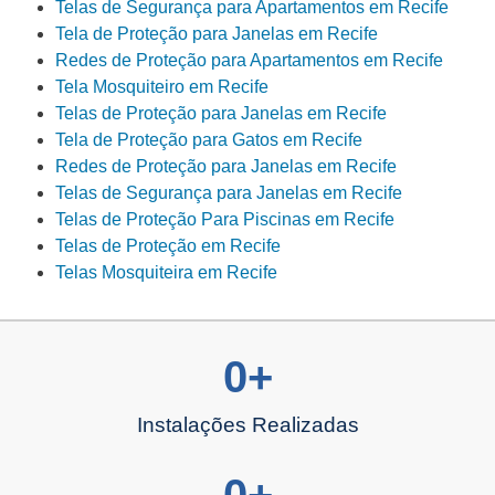
Telas de Segurança para Apartamentos em Recife
Tela de Proteção para Janelas em Recife
Redes de Proteção para Apartamentos em Recife
Tela Mosquiteiro em Recife
Telas de Proteção para Janelas em Recife
Tela de Proteção para Gatos em Recife
Redes de Proteção para Janelas em Recife
Telas de Segurança para Janelas em Recife
Telas de Proteção Para Piscinas em Recife
Telas de Proteção em Recife
Telas Mosquiteira em Recife
0
+
Instalações Realizadas
0
+