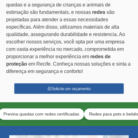
quedas e a segurança de crianças e animais de
estimação são fundamentais, e nossas
redes
são
projetadas para atender a essas necessidades
específicas. Além disso, utilizamos materiais de alta
qualidade, assegurando durabilidade e resistencia. Ao
escolher nossos serviços, você opta por uma empresa
com vasta experiência no mercado, comprometida em
proporcionar a melhor experiência em
redes de
proteção
em Recife. Conheça nossas soluções e sinta a
diferença em segurança e conforto!
Solicite um orçamento
a quedas com redes certificadas
Redes para pets e bebês
Ins