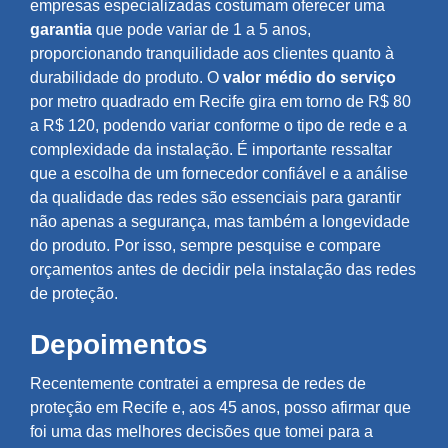
empresas especializadas costumam oferecer uma
garantia
que pode variar de 1 a 5 anos,
proporcionando tranquilidade aos clientes quanto à
durabilidade do produto. O
valor médio do serviço
por metro quadrado em Recife gira em torno de R$ 80
a R$ 120, podendo variar conforme o tipo de rede e a
complexidade da instalação. É importante ressaltar
que a escolha de um fornecedor confiável e a análise
da qualidade das redes são essenciais para garantir
não apenas a segurança, mas também a longevidade
do produto. Por isso, sempre pesquise e compare
orçamentos antes de decidir pela instalação das redes
de proteção.
Depoimentos
Recentemente contratei a empresa de redes de
proteção em Recife e, aos 45 anos, posso afirmar que
foi uma das melhores decisões que tomei para a