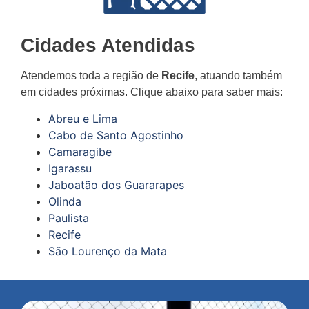
Cidades Atendidas
Atendemos toda a região de
Recife
, atuando também
em cidades próximas. Clique abaixo para saber mais:
Abreu e Lima
Cabo de Santo Agostinho
Camaragibe
Igarassu
Jaboatão dos Guararapes
Olinda
Paulista
Recife
São Lourenço da Mata