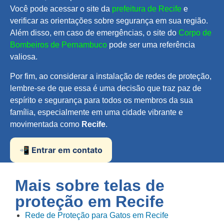
Você pode acessar o site da
prefeitura de Recife
e
verificar as orientações sobre segurança em sua região.
Além disso, em caso de emergências, o site do
Corpo de
Bombeiros de Pernambuco
pode ser uma referência
valiosa.
Por fim, ao considerar a instalação de redes de proteção,
lembre-se de que essa é uma decisão que traz paz de
espírito e segurança para todos os membros da sua
família, especialmente em uma cidade vibrante e
movimentada como
Recife
.
📲 Entrar em contato
Mais sobre telas de
proteção em
Recife
Rede de Proteção para Gatos em Recife