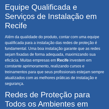
Equipe Qualificada e
Serviços de Instalação em
Recife
Além da qualidade do produto, contar com uma equipe
qualificada para a instalação das redes de proteção é
fundamental. Uma boa instalação garante que as redes
sejam fixadas de forma adequada, maximizando sua
eficácia. Muitas empresas em
Recife
investem em
constante aprimoramento, realizando cursos e
treinamentos para que seus profissionais estejam sempre
atualizados com as melhores práticas de instalação e
segurança.
Redes de Proteção para
Todos os Ambientes em