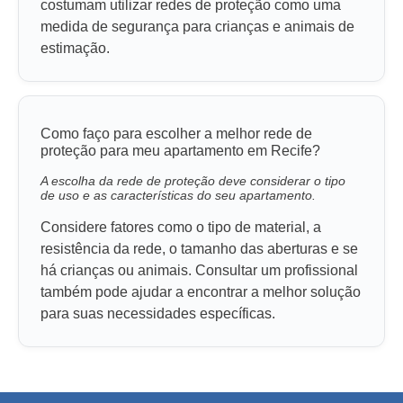
costumam utilizar redes de proteção como uma
medida de segurança para crianças e animais de
estimação.
Como faço para escolher a melhor rede de
proteção para meu apartamento em Recife?
A escolha da rede de proteção deve considerar o tipo
de uso e as características do seu apartamento.
Considere fatores como o tipo de material, a
resistência da rede, o tamanho das aberturas e se
há crianças ou animais. Consultar um profissional
também pode ajudar a encontrar a melhor solução
para suas necessidades específicas.