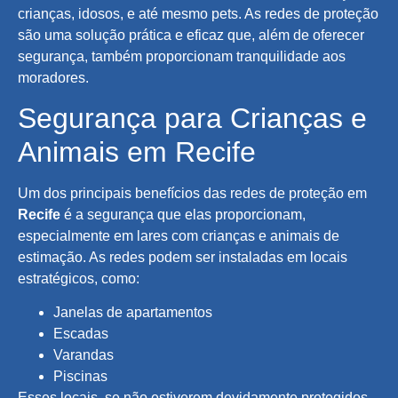
crianças, idosos, e até mesmo pets. As redes de proteção
são uma solução prática e eficaz que, além de oferecer
segurança, também proporcionam tranquilidade aos
moradores.
Segurança para Crianças e
Animais em Recife
Um dos principais benefícios das redes de proteção em
Recife
é a segurança que elas proporcionam,
especialmente em lares com crianças e animais de
estimação. As redes podem ser instaladas em locais
estratégicos, como:
Janelas de apartamentos
Escadas
Varandas
Piscinas
Esses locais, se não estiverem devidamente protegidos,