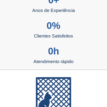
Anos de Experiência
0
%
Clientes Satisfeitos
0
h
Atendimento rápido