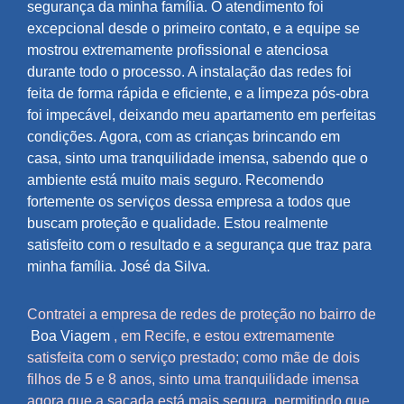
segurança da minha família. O atendimento foi
excepcional desde o primeiro contato, e a equipe se
mostrou extremamente profissional e atenciosa
durante todo o processo. A instalação das redes foi
feita de forma rápida e eficiente, e a limpeza pós-obra
foi impecável, deixando meu apartamento em perfeitas
condições. Agora, com as crianças brincando em
casa, sinto uma tranquilidade imensa, sabendo que o
ambiente está muito mais seguro. Recomendo
fortemente os serviços dessa empresa a todos que
buscam proteção e qualidade. Estou realmente
satisfeito com o resultado e a segurança que traz para
minha família. José da Silva.
Contratei a empresa de redes de proteção no bairro de
Boa Viagem
, em Recife, e estou extremamente
satisfeita com o serviço prestado; como mãe de dois
filhos de 5 e 8 anos, sinto uma tranquilidade imensa
agora que a sacada está mais segura, permitindo que