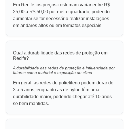
Em Recife, os preços costumam variar entre R$
25,00 a R$ 50,00 por metro quadrado, podendo
aumentar se for necessário realizar instalações
em andares altos ou em formatos especiais.
Qual a durabilidade das redes de proteção em
Recife?
A durabilidade das redes de proteção é influenciada por
fatores como material e exposição ao clima.
Em geral, as redes de polietileno podem durar de
3 a 5 anos, enquanto as de nylon têm uma
durabilidade maior, podendo chegar até 10 anos
se bem mantidas.