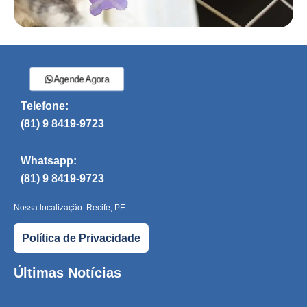
Agende Agora
Telefone:
(81) 9 8419-9723
Whatsapp:
(81) 9 8419-9723
Nossa localização: Recife, PE
Política de Privacidade
Últimas Notícias