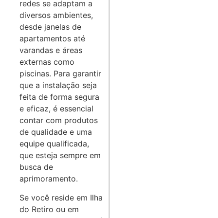
redes se adaptam a
diversos ambientes,
desde janelas de
apartamentos até
varandas e áreas
externas como
piscinas. Para garantir
que a instalação seja
feita de forma segura
e eficaz, é essencial
contar com produtos
de qualidade e uma
equipe qualificada,
que esteja sempre em
busca de
aprimoramento.
Se você reside em Ilha
do Retiro ou em