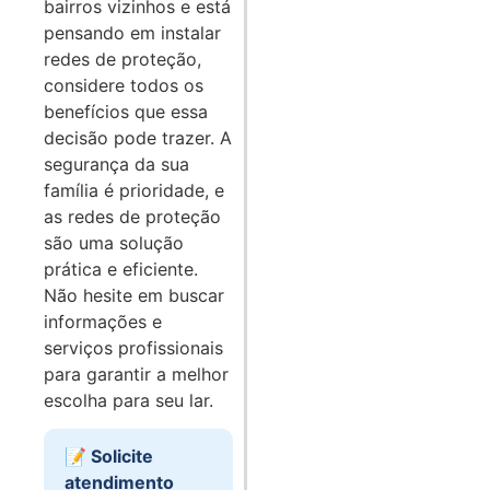
bairros vizinhos e está
pensando em instalar
redes de proteção,
considere todos os
benefícios que essa
decisão pode trazer. A
segurança da sua
família é prioridade, e
as redes de proteção
são uma solução
prática e eficiente.
Não hesite em buscar
informações e
serviços profissionais
para garantir a melhor
escolha para seu lar.
📝 Solicite
atendimento