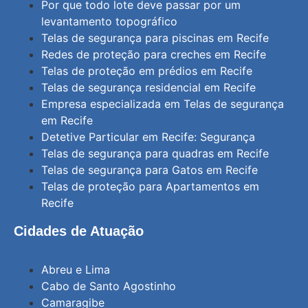
Por que todo lote deve passar por um
levantamento topográfico
Telas de segurança para piscinas em Recife
Redes de proteção para creches em Recife
Telas de proteção em prédios em Recife
Telas de segurança residencial em Recife
Empresa especializada em Telas de segurança
em Recife
Detetive Particular em Recife: Segurança
Telas de segurança para quadras em Recife
Telas de segurança para Gatos em Recife
Telas de proteção para Apartamentos em
Recife
Cidades de Atuação
Abreu e Lima
Cabo de Santo Agostinho
Camaragibe