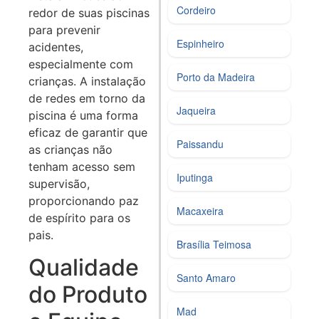
Cordeiro
redor de suas piscinas
para prevenir
Espinheiro
acidentes,
especialmente com
Porto da Madeira
crianças. A instalação
de redes em torno da
Jaqueira
piscina é uma forma
eficaz de garantir que
Paissandu
as crianças não
tenham acesso sem
Iputinga
supervisão,
proporcionando paz
Macaxeira
de espírito para os
pais.
Brasília Teimosa
Qualidade
Santo Amaro
do Produto
Mad