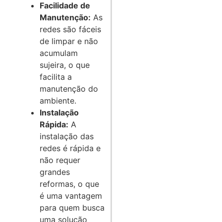
Facilidade de
Manutenção:
As
redes são fáceis
de limpar e não
acumulam
sujeira, o que
facilita a
manutenção do
ambiente.
Instalação
Rápida:
A
instalação das
redes é rápida e
não requer
grandes
reformas, o que
é uma vantagem
para quem busca
uma solução