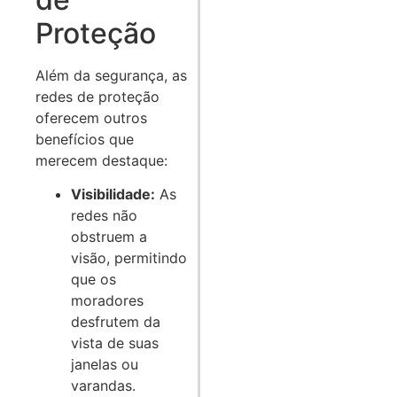
Proteção
Além da segurança, as
redes de proteção
oferecem outros
benefícios que
merecem destaque:
Visibilidade:
As
redes não
obstruem a
visão, permitindo
que os
moradores
desfrutem da
vista de suas
janelas ou
varandas.