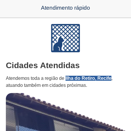
Atendimento rápido
Cidades Atendidas
Atendemos toda a região de
Ilha do Retiro, Recife
,
atuando também em cidades próximas.