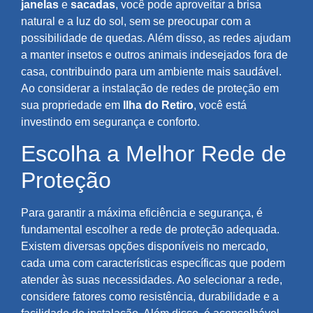
janelas
e
sacadas
, você pode aproveitar a brisa
natural e a luz do sol, sem se preocupar com a
possibilidade de quedas. Além disso, as redes ajudam
a manter insetos e outros animais indesejados fora de
casa, contribuindo para um ambiente mais saudável.
Ao considerar a instalação de redes de proteção em
sua propriedade em
Ilha do Retiro
, você está
investindo em segurança e conforto.
Escolha a Melhor Rede de
Proteção
Para garantir a máxima eficiência e segurança, é
fundamental escolher a rede de proteção adequada.
Existem diversas opções disponíveis no mercado,
cada uma com características específicas que podem
atender às suas necessidades. Ao selecionar a rede,
considere fatores como resistência, durabilidade e a