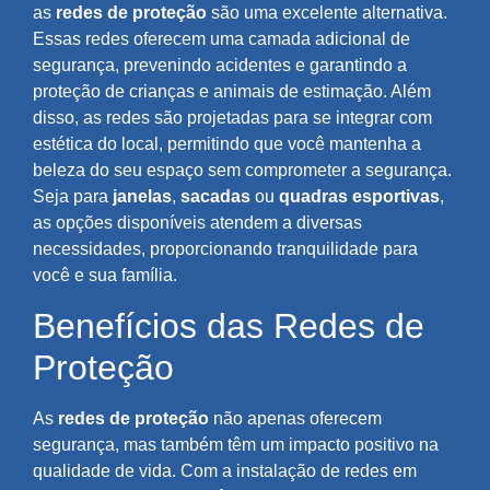
as
redes de proteção
são uma excelente alternativa.
Essas redes oferecem uma camada adicional de
segurança, prevenindo acidentes e garantindo a
proteção de crianças e animais de estimação. Além
disso, as redes são projetadas para se integrar com
estética do local, permitindo que você mantenha a
beleza do seu espaço sem comprometer a segurança.
Seja para
janelas
,
sacadas
ou
quadras esportivas
,
as opções disponíveis atendem a diversas
necessidades, proporcionando tranquilidade para
você e sua família.
Benefícios das Redes de
Proteção
As
redes de proteção
não apenas oferecem
segurança, mas também têm um impacto positivo na
qualidade de vida. Com a instalação de redes em