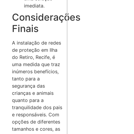
imediata.
Considerações
Finais
A instalação de redes
de proteção em Ilha
do Retiro, Recife, é
uma medida que traz
inúmeros benefícios,
tanto para a
segurança das
crianças e animais
quanto para a
tranquilidade dos pais
e responsáveis. Com
opções de diferentes
tamanhos e cores, as