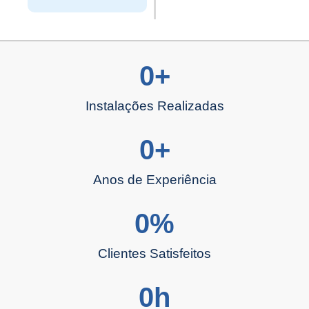
0
+
Instalações Realizadas
0
+
Anos de Experiência
0
%
Clientes Satisfeitos
0
h