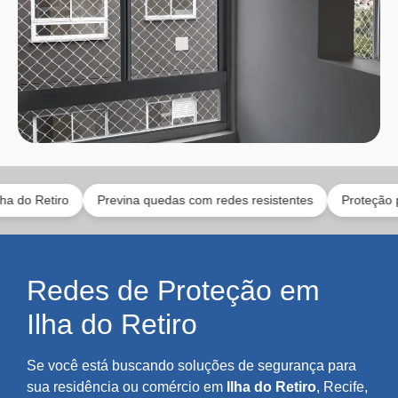
tiro
Previna quedas com redes resistentes
Proteção para gat
Redes de Proteção em
Ilha do Retiro
Se você está buscando soluções de segurança para
sua residência ou comércio em
Ilha do Retiro
, Recife,