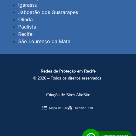
Igarassu
Jaboatão dos Guararapes
Olinda
Paulista
Recife
São Lourenço da Mata
Redes de Proteção em Recife
© 2026 – Todos os direitos reservados.
Criação de Sites AltoSite
Mapa do Site
Sitemap XML