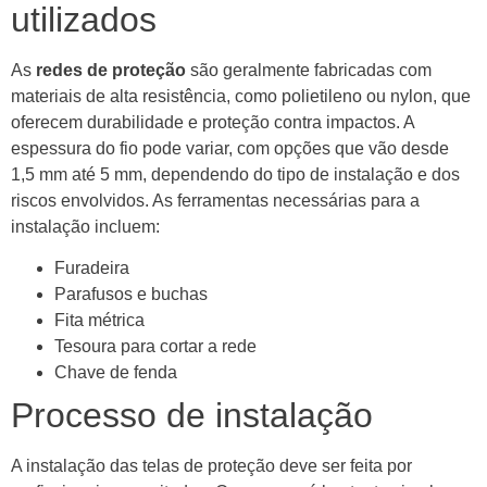
utilizados
As
redes de proteção
são geralmente fabricadas com
materiais de alta resistência, como polietileno ou nylon, que
oferecem durabilidade e proteção contra impactos. A
espessura do fio pode variar, com opções que vão desde
1,5 mm até 5 mm, dependendo do tipo de instalação e dos
riscos envolvidos. As ferramentas necessárias para a
instalação incluem:
Furadeira
Parafusos e buchas
Fita métrica
Tesoura para cortar a rede
Chave de fenda
Processo de instalação
A instalação das telas de proteção deve ser feita por