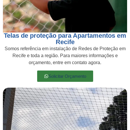
Telas de proteção para Apartamentos em
Recife
Somos referência em instalação de Redes de Proteção em
Recife e toda a região. Para maiores informações e
orçamento, entre em contato agora.
Solicitar Orçamento