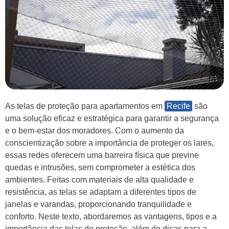
As telas de proteção para apartamentos em
Recife
são
uma solução eficaz e estratégica para garantir a segurança
e o bem-estar dos moradores. Com o aumento da
conscientização sobre a importância de proteger os lares,
essas redes oferecem uma barreira física que previne
quedas e intrusões, sem comprometer a estética dos
ambientes. Feitas com materiais de alta qualidade e
resistência, as telas se adaptam a diferentes tipos de
janelas e varandas, proporcionando tranquilidade e
conforto. Neste texto, abordaremos as vantagens, tipos e a
importância das telas de proteção, além de dicas para a