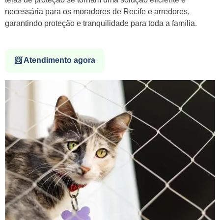
necessária para os moradores de Recife e arredores,
garantindo proteção e tranquilidade para toda a família.
📨 Atendimento agora