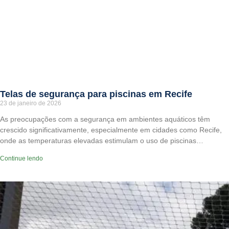
Telas de segurança para piscinas em Recife
23 de janeiro de 2026
As preocupações com a segurança em ambientes aquáticos têm
crescido significativamente, especialmente em cidades como Recife,
onde as temperaturas elevadas estimulam o uso de piscinas…
Continue lendo