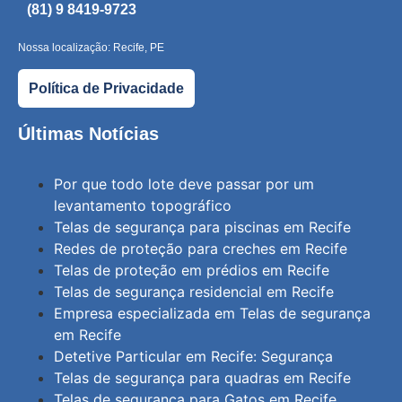
(81) 9 8419-9723
Nossa localização: Recife, PE
Política de Privacidade
Últimas Notícias
Por que todo lote deve passar por um
levantamento topográfico
Telas de segurança para piscinas em Recife
Redes de proteção para creches em Recife
Telas de proteção em prédios em Recife
Telas de segurança residencial em Recife
Empresa especializada em Telas de segurança
em Recife
Detetive Particular em Recife: Segurança
Telas de segurança para quadras em Recife
Telas de segurança para Gatos em Recife