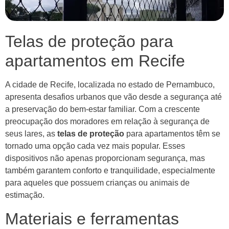
Telas de proteção para
apartamentos em Recife
A cidade de Recife, localizada no estado de Pernambuco,
apresenta desafios urbanos que vão desde a segurança até
a preservação do bem-estar familiar. Com a crescente
preocupação dos moradores em relação à segurança de
seus lares, as
telas de proteção
para apartamentos têm se
tornado uma opção cada vez mais popular. Esses
dispositivos não apenas proporcionam segurança, mas
também garantem conforto e tranquilidade, especialmente
para aqueles que possuem crianças ou animais de
estimação.
Materiais e ferramentas