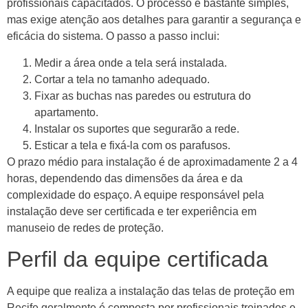
profissionais capacitados. O processo é bastante simples,
mas exige atenção aos detalhes para garantir a segurança e
eficácia do sistema. O passo a passo inclui:
Medir a área onde a tela será instalada.
Cortar a tela no tamanho adequado.
Fixar as buchas nas paredes ou estrutura do
apartamento.
Instalar os suportes que segurarão a rede.
Esticar a tela e fixá-la com os parafusos.
O prazo médio para instalação é de aproximadamente 2 a 4
horas, dependendo das dimensões da área e da
complexidade do espaço. A equipe responsável pela
instalação deve ser certificada e ter experiência em
manuseio de redes de proteção.
Perfil da equipe certificada
A equipe que realiza a instalação das telas de proteção em
Recife geralmente é composta por profissionais treinados e