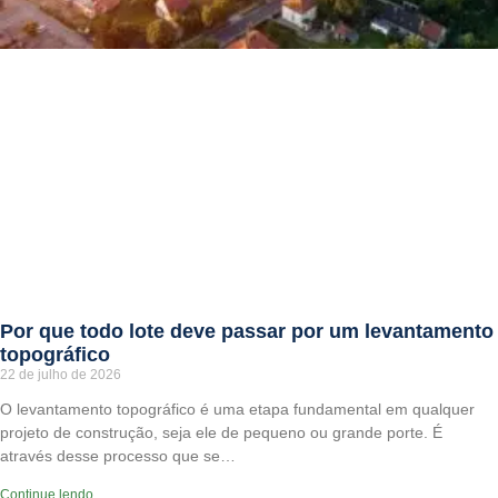
Por que todo lote deve passar por um levantamento
topográfico
22 de julho de 2026
O levantamento topográfico é uma etapa fundamental em qualquer
projeto de construção, seja ele de pequeno ou grande porte. É
através desse processo que se…
Continue lendo