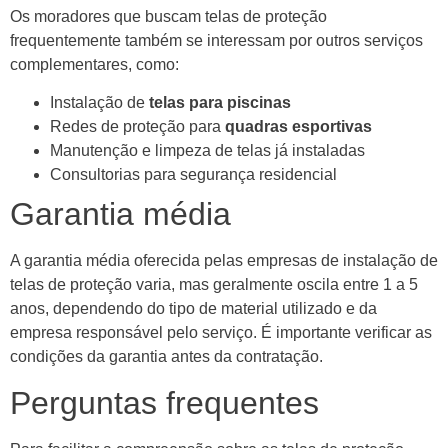
Os moradores que buscam telas de proteção
frequentemente também se interessam por outros serviços
complementares, como:
Instalação de
telas para piscinas
Redes de proteção para
quadras esportivas
Manutenção e limpeza de telas já instaladas
Consultorias para segurança residencial
Garantia média
A garantia média oferecida pelas empresas de instalação de
telas de proteção varia, mas geralmente oscila entre 1 a 5
anos, dependendo do tipo de material utilizado e da
empresa responsável pelo serviço. É importante verificar as
condições da garantia antes da contratação.
Perguntas frequentes