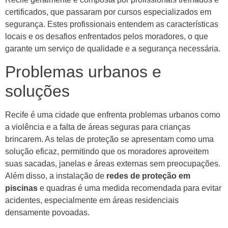
certificados, que passaram por cursos especializados em
segurança. Estes profissionais entendem as características
locais e os desafios enfrentados pelos moradores, o que
garante um serviço de qualidade e a segurança necessária.
Problemas urbanos e
soluções
Recife é uma cidade que enfrenta problemas urbanos como
a violência e a falta de áreas seguras para crianças
brincarem. As telas de proteção se apresentam como uma
solução eficaz, permitindo que os moradores aproveitem
suas sacadas, janelas e áreas externas sem preocupações.
Além disso, a instalação de
redes de proteção em
piscinas
e quadras é uma medida recomendada para evitar
acidentes, especialmente em áreas residenciais
densamente povoadas.