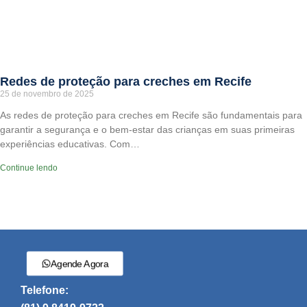
Redes de proteção para creches em Recife
25 de novembro de 2025
As redes de proteção para creches em Recife são fundamentais para
garantir a segurança e o bem-estar das crianças em suas primeiras
experiências educativas. Com…
Continue lendo
Agende Agora
Telefone: