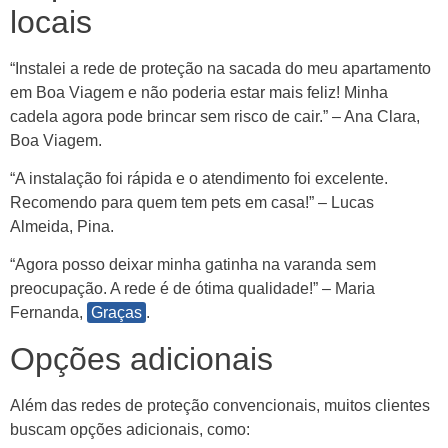
locais
“Instalei a rede de proteção na sacada do meu apartamento
em Boa Viagem e não poderia estar mais feliz! Minha
cadela agora pode brincar sem risco de cair.” – Ana Clara,
Boa Viagem.
“A instalação foi rápida e o atendimento foi excelente.
Recomendo para quem tem pets em casa!” – Lucas
Almeida, Pina.
“Agora posso deixar minha gatinha na varanda sem
preocupação. A rede é de ótima qualidade!” – Maria
Fernanda,
Graças
.
Opções adicionais
Além das redes de proteção convencionais, muitos clientes
buscam opções adicionais, como: