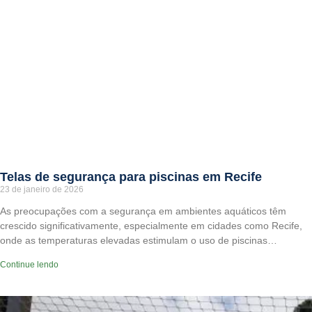
Telas de segurança para piscinas em Recife
23 de janeiro de 2026
As preocupações com a segurança em ambientes aquáticos têm
crescido significativamente, especialmente em cidades como Recife,
onde as temperaturas elevadas estimulam o uso de piscinas…
Continue lendo