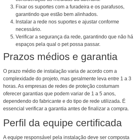
Fixar os suportes com a furadeira e os parafusos,
garantindo que estão bem alinhados.
Instalar a rede nos suportes e ajustar conforme
necessário.
Verificar a segurança da rede, garantindo que não há
espaços pela qual o pet possa passar.
Prazos médios e garantia
O prazo médio de instalação varia de acordo com a
complexidade do projeto, mas geralmente leva entre 1 a 3
horas. As empresas de redes de proteção costumam
oferecer garantias que podem variar de 1 a 5 anos,
dependendo do fabricante e do tipo de rede utilizada. É
essencial verificar a garantia antes de finalizar a compra.
Perfil da equipe certificada
A equipe responsável pela instalação deve ser composta