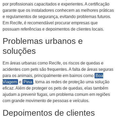
por profissionais capacitados e experientes. A certificação
garante que os instaladores conhecem as melhores práticas
e regulamentos de segurança, evitando problemas futuros.
Em Recife, é recomendável procurar empresas que
possuam referências e depoimentos de clientes locais.
Problemas urbanos e
soluções
Em áreas urbanas como Recife, os riscos de quedas e
acidentes com pets são frequentes. A falta de áreas seguras
para os animais, principalmente em bairros como
Boa
Viagem
e
Pina
, torna as redes de proteção uma solução
eficaz. Além de proteger os pets de quedas, elas também
ajudam a prevenir fugas, um problema comum em regiões
com grande movimento de pessoas e veículos.
Depoimentos de clientes