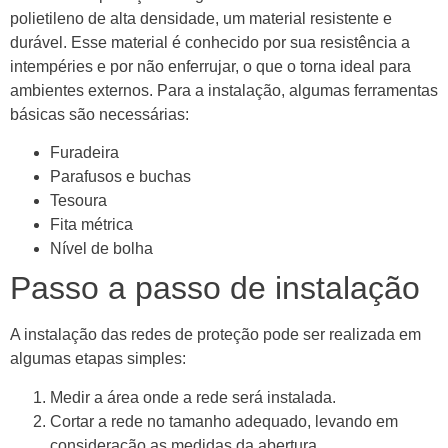
polietileno de alta densidade, um material resistente e
durável. Esse material é conhecido por sua resistência a
intempéries e por não enferrujar, o que o torna ideal para
ambientes externos. Para a instalação, algumas ferramentas
básicas são necessárias:
Furadeira
Parafusos e buchas
Tesoura
Fita métrica
Nível de bolha
Passo a passo de instalação
A instalação das redes de proteção pode ser realizada em
algumas etapas simples:
Medir a área onde a rede será instalada.
Cortar a rede no tamanho adequado, levando em
consideração as medidas da abertura.