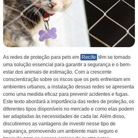
As redes de proteção para pets em
Recife
têm se tornado
uma solução essencial para garantir a segurança e o bem-
estar dos animais de estimação. Com a crescente
conscientização sobre os riscos que os pets enfrentam em
ambientes urbanos, a instalação dessas redes se apresenta
como uma medida eficaz para prevenir acidentes e fugas.
Este texto abordará a importância das redes de proteção, os
diferentes tipos disponíveis no mercado e como elas podem
ser adaptadas às necessidades de cada lar. Além disso,
discutiremos as vantagens de investir nesse tipo de
segurança, promovendo um ambiente mais seguro e