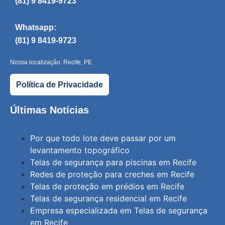
(81) 9 8419-9723
Whatsapp:
(81) 9 8419-9723
Nossa localização: Recife, PE
Política de Privacidade
Últimas Notícias
Por que todo lote deve passar por um
levantamento topográfico
Telas de segurança para piscinas em Recife
Redes de proteção para creches em Recife
Telas de proteção em prédios em Recife
Telas de segurança residencial em Recife
Empresa especializada em Telas de segurança
em Recife