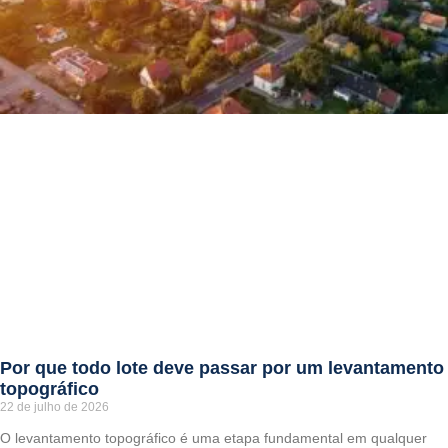
Por que todo lote deve passar por um levantamento
topográfico
22 de julho de 2026
O levantamento topográfico é uma etapa fundamental em qualquer