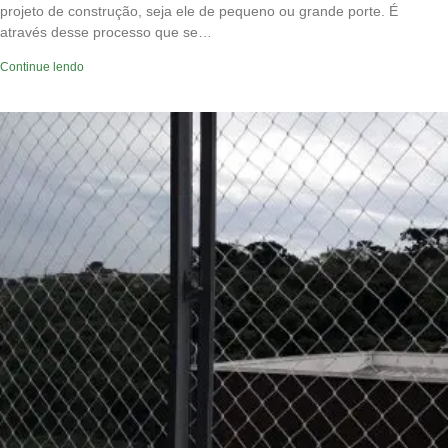
projeto de construção, seja ele de pequeno ou grande porte. É
através desse processo que se…
Continue lendo