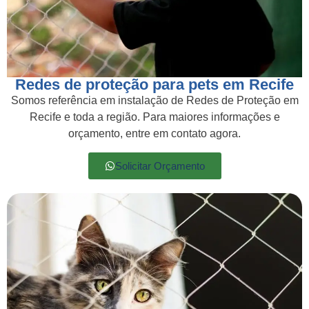
Redes de proteção para pets em Recife
Somos referência em instalação de Redes de Proteção em
Recife e toda a região. Para maiores informações e
orçamento, entre em contato agora.
Solicitar Orçamento