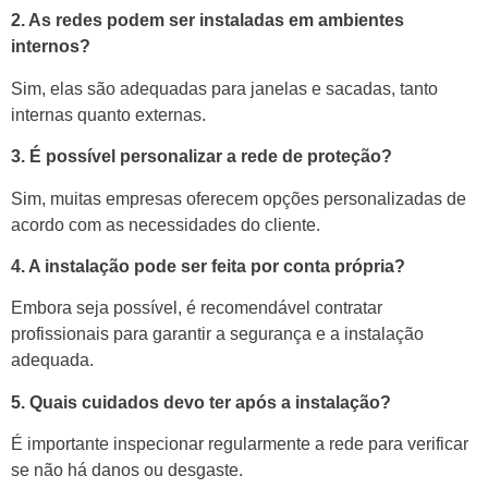
2. As redes podem ser instaladas em ambientes
internos?
Sim, elas são adequadas para janelas e sacadas, tanto
internas quanto externas.
3. É possível personalizar a rede de proteção?
Sim, muitas empresas oferecem opções personalizadas de
acordo com as necessidades do cliente.
4. A instalação pode ser feita por conta própria?
Embora seja possível, é recomendável contratar
profissionais para garantir a segurança e a instalação
adequada.
5. Quais cuidados devo ter após a instalação?
É importante inspecionar regularmente a rede para verificar
se não há danos ou desgaste.