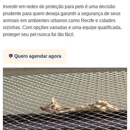
Investir em redes de proteção para pets é uma decisão
prudente para quem deseja garantir a segurança de seus
animais em ambientes urbanos como Recife e cidades
vizinhas. Com opções variadas e uma equipe qualificada,
proteger seu pet nunca foi tão fácil.
💬 Quero agendar agora