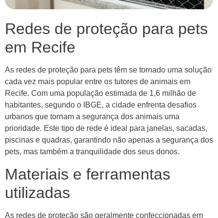
Redes de proteção para pets
em Recife
As redes de proteção para pets têm se tornado uma solução
cada vez mais popular entre os tutores de animais em
Recife. Com uma população estimada de 1,6 milhão de
habitantes, segundo o IBGE, a cidade enfrenta desafios
urbanos que tornam a segurança dos animais uma
prioridade. Este tipo de rede é ideal para janelas, sacadas,
piscinas e quadras, garantindo não apenas a segurança dos
pets, mas também a tranquilidade dos seus donos.
Materiais e ferramentas
utilizadas
As redes de proteção são geralmente confeccionadas em