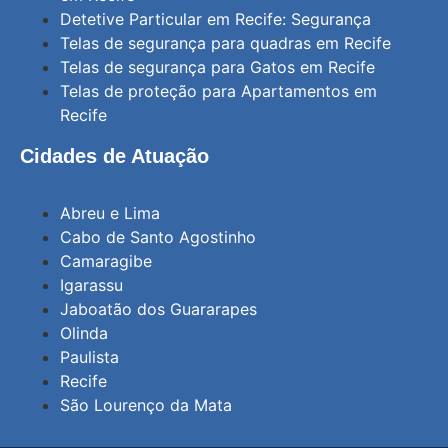
Detetive Particular em Recife: Segurança
Telas de segurança para quadras em Recife
Telas de segurança para Gatos em Recife
Telas de proteção para Apartamentos em
Recife
Cidades de Atuação
Abreu e Lima
Cabo de Santo Agostinho
Camaragibe
Igarassu
Jaboatão dos Guararapes
Olinda
Paulista
Recife
São Lourenço da Mata